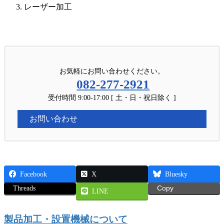
レーザー加工
お気軽にお問い合わせください。
082-277-2921
受付時間 9:00-17:00 [ 土・日・祝日除く ]
お問い合わせ
Facebook
X
Bluesky
Threads
Copy
LINE
製品加工・設置機械について