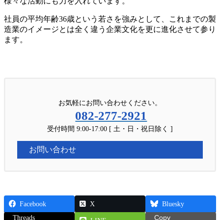
様々な活動にも力を入れています。
社員の平均年齢36歳という若さを強みとして、これまでの製
造業のイメージとは全く違う企業文化を更に進化させて参り
ます。
お気軽にお問い合わせください。
082-277-2921
受付時間 9:00-17:00 [ 土・日・祝日除く ]
お問い合わせ
Facebook
X
Bluesky
Threads
Copy